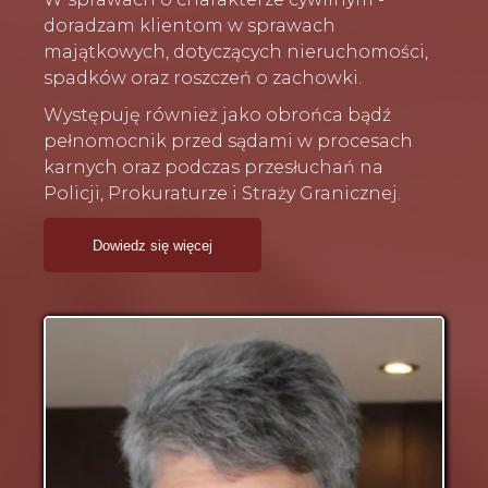
doradzam klientom w sprawach
majątkowych, dotyczących nieruchomości,
spadków oraz roszczeń o zachowki.
Występuję również jako obrońca bądź
pełnomocnik przed sądami w procesach
karnych oraz podczas przesłuchań na
Policji, Prokuraturze i Straży Granicznej.
Dowiedz się więcej