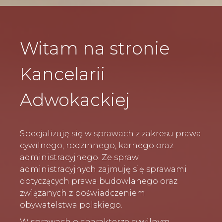
Witam na stronie
Kancelarii
Adwokackiej
Specjalizuję się w sprawach z zakresu prawa
cywilnego, rodzinnego, karnego oraz
administracyjnego. Ze spraw
administracyjnych zajmuję się sprawami
dotyczących prawa budowlanego oraz
związanych z poświadczeniem
obywatelstwa polskiego.
W sprawach o charakterze cywilnym -